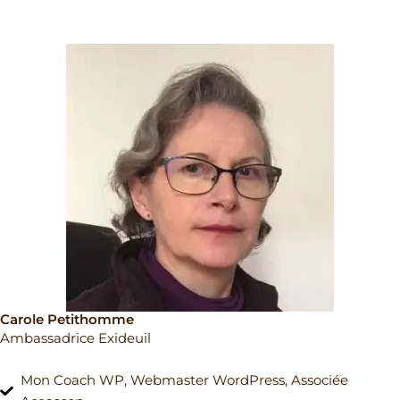
Carole Petithomme
Ambassadrice Exideuil
Mon Coach WP, Webmaster WordPress, Associée