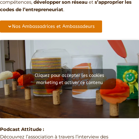
compétences,
développer son réseau
et
s’approprier les
codes de l’entrepreneuriat
.
Nos Ambassadrices et Ambassadeurs
Cliquez pour accepter les cookies
marketing et activer ce contenu
Podcast Attitude :
Découvrez l’association à travers l’interview des