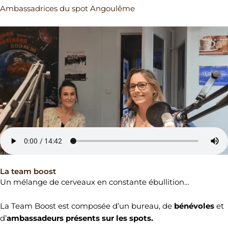
Ambassadrices du spot Angoulême
La team boost
Un mélange de cerveaux en constante ébullition…
La Team Boost est composée d’un bureau, de
bénévoles
et
d’
ambassadeurs présents sur les spots.