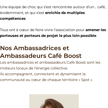
Une équipe de choc qui s’est rencontrée autour d’un… café,
évidemment, et qui s’est
enrichie de multiples
compétences
.
Tous ont à cœur de faire vivre l’association pour
amener les
porteuses et porteurs de projet le plus loin possible
.
Nos Ambassadrices et
Ambassadeurs Café Boost
Les ambassadrices et ambassadeurs Café Boost sont les
moteurs locaux de l’énergie collective.
Ils accompagnent, connectent et dynamisent la
communauté au cœur de chaque territoire « Spot ».